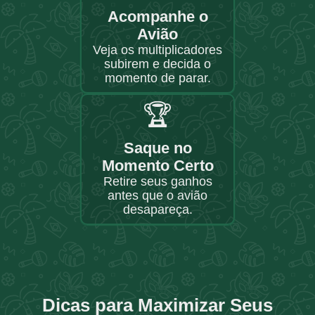
Acompanhe o
Avião
Veja os multiplicadores
subirem e decida o
momento de parar.
🏆
Saque no
Momento Certo
Retire seus ganhos
antes que o avião
desapareça.
Dicas para Maximizar Seus