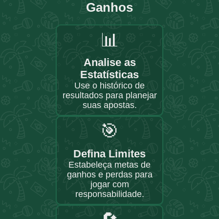
Ganhos
📊
Analise as
Estatísticas
Use o histórico de
resultados para planejar
suas apostas.
🎯
Defina Limites
Estabeleça metas de
ganhos e perdas para
jogar com
responsabilidade.