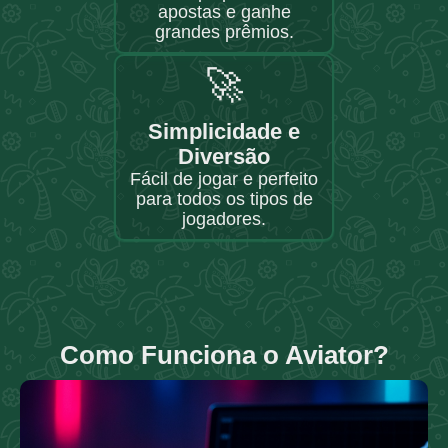
apostas e ganhe
grandes prêmios.
🚀
Simplicidade e
Diversão
Fácil de jogar e perfeito
para todos os tipos de
jogadores.
Como Funciona o Aviator?