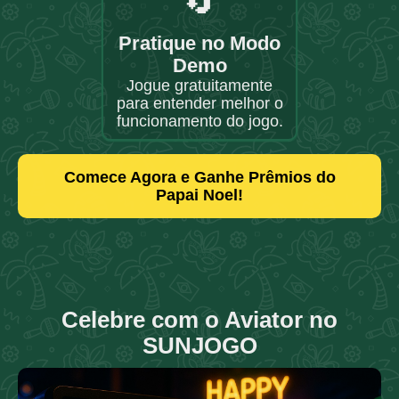
🔄
Pratique no Modo
Demo
Jogue gratuitamente
para entender melhor o
funcionamento do jogo.
Comece Agora e Ganhe Prêmios do
Papai Noel!
Celebre com o Aviator no
SUNJOGO